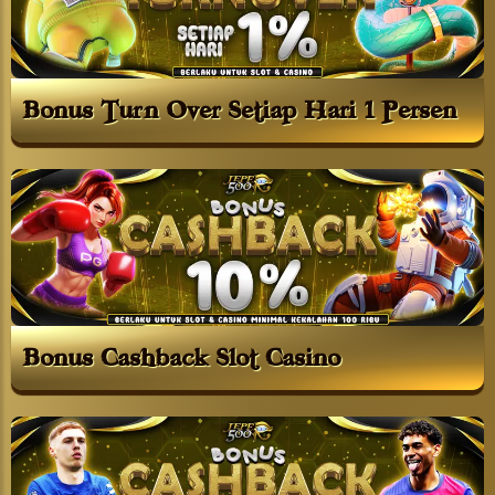
Bonus Turn Over Setiap Hari 1 Persen
Bonus Cashback Slot Casino