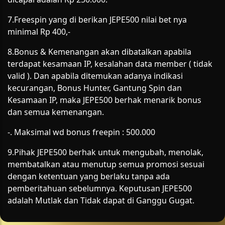
7.Freespin yang di berikan JEPE500 nilai bet nya
minimal Rp 400,-
8.Bonus & Kemenangan akan dibatalkan apabila
terdapat kesamaan IP, kesalahan data member ( tidak
valid ). Dan apabila ditemukan adanya indikasi
kecurangan, Bonus Hunter, Gantung Spin dan
Kesamaan IP, maka JEPE500 berhak menarik bonus
dan semua kemenangan.
-. Maksimal wd bonus freepin : 500.000
9.Pihak JEPE500 berhak untuk mengubah, menolak,
membatalkan atau menutup semua promosi sesuai
dengan ketentuan yang berlaku tanpa ada
pemberitahuan sebelumnya. Keputusan JEPE500
adalah Mutlak dan Tidak dapat di Ganggu Gugat.