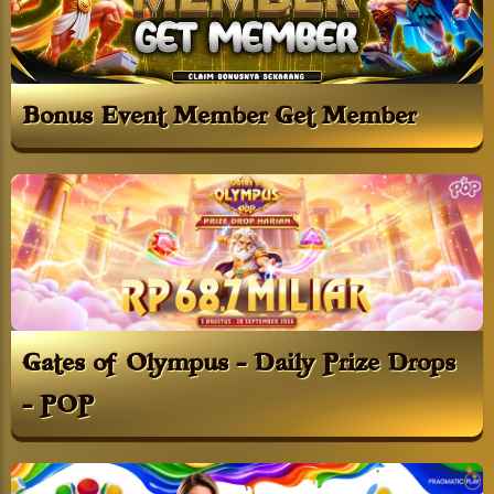
Bonus Event Member Get Member
Gates of Olympus - Daily Prize Drops
- POP