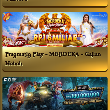
Pragmatig Play - MERDEKA - Gajian
Heboh