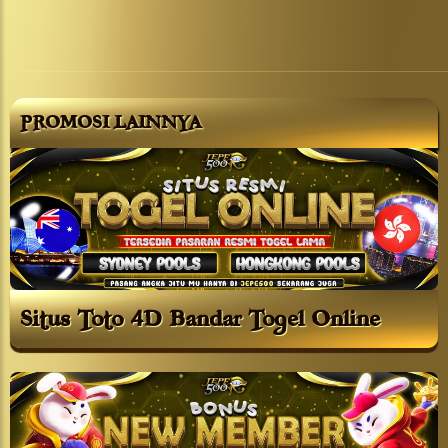
PROMOSI LAINNYA
Situs Toto 4D Bandar Togel Online