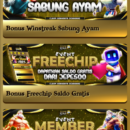
Bonus Winstreak Sabung Ayam
Bonus Freechip Saldo Gratis