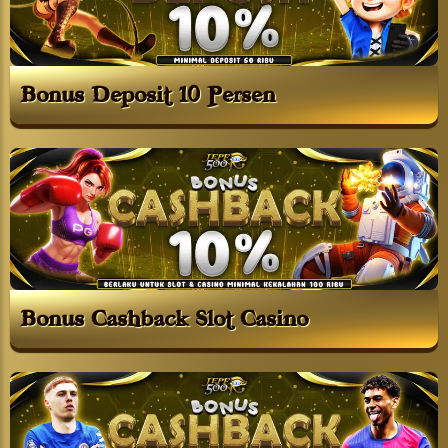
Bonus Deposit 10 Persen
Bonus Cashback Slot Casino