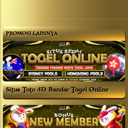
PROMOSI LAINNYA
Situs Toto 4D Bandar Togel Online