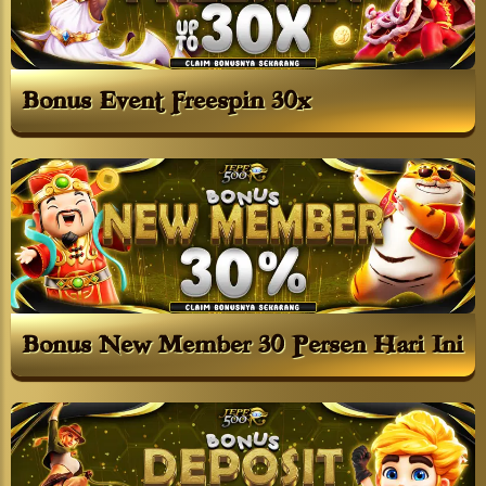
Bonus Event Freespin 30x
Bonus New Member 30 Persen Hari Ini