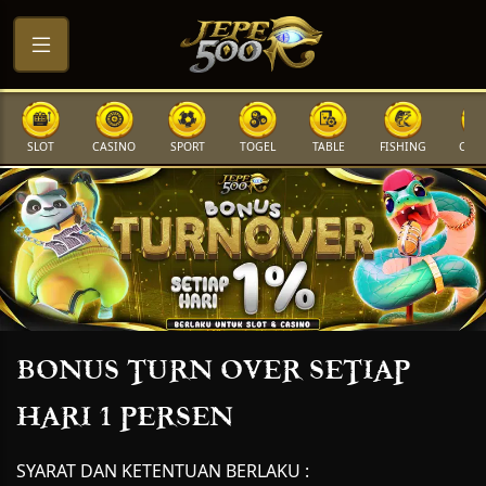
CASINO
SPORT
TOGEL
TABLE
FISHING
COCK F.
ARC
BONUS TURN OVER SETIAP
HARI 1 PERSEN
SYARAT DAN KETENTUAN BERLAKU :