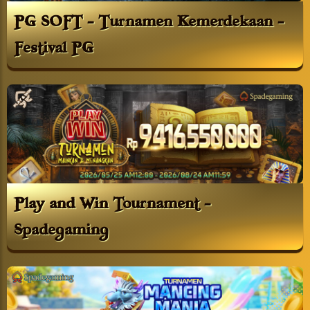
PG SOFT - Turnamen Kemerdekaan -
Festival PG
Play and Win Tournament -
Spadegaming