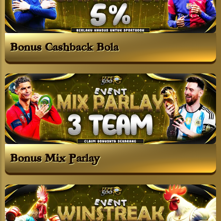
Bonus Cashback Bola
Bonus Mix Parlay