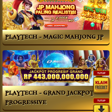
PLAYTECH - MAGIC MAHJONG JP
TUTUP
PLAYTECH - GRAND JACKPOT
PROGRESSIVE
TUTUP