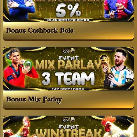
Bonus Cashback Bola
Bonus Mix Parlay