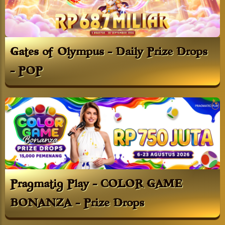
Gates of Olympus - Daily Prize Drops
- POP
Pragmatig Play - COLOR GAME
BONANZA - Prize Drops