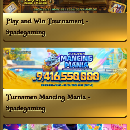
Play and Win Tournament -
Spadegaming
Turnamen Mancing Mania -
Spadegaming