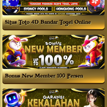
Situs Toto 4D Bandar Togel Online
Bonus New Member 100 Persen