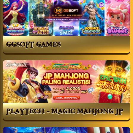
GGSOFT GAMES
PLAYTECH - MAGIC MAHJONG JP