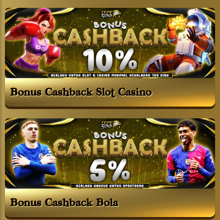
Bonus Cashback Slot Casino
Bonus Cashback Bola