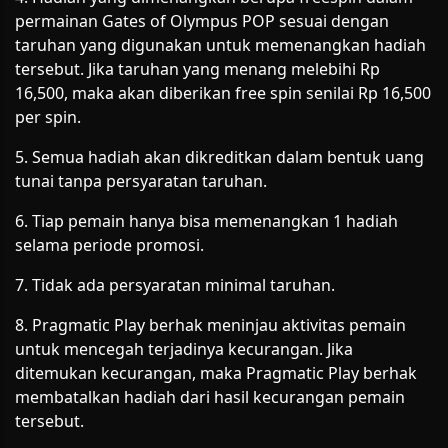
permainan Gates of Olympus POP sesuai dengan
taruhan yang digunakan untuk memenangkan hadiah
tersebut. Jika taruhan yang menang melebihi Rp
16,500, maka akan diberikan free spin senilai Rp 16,500
per spin.
5. Semua hadiah akan dikreditkan dalam bentuk uang
tunai tanpa persyaratan taruhan.
6. Tiap pemain hanya bisa memenangkan 1 hadiah
selama periode promosi.
7. Tidak ada persyaratan minimal taruhan.
8. Pragmatic Play berhak meninjau aktivitas pemain
untuk mencegah terjadinya kecurangan. Jika
ditemukan kecurangan, maka Pragmatic Play berhak
membatalkan hadiah dari hasil kecurangan pemain
tersebut.