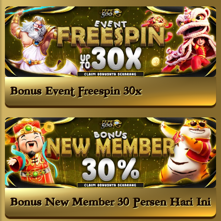
Bonus Event Freespin 30x
Bonus New Member 30 Persen Hari Ini