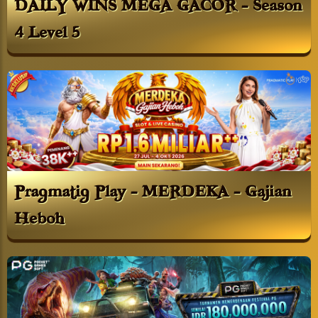
DAILY WINS MEGA GACOR - Season
4 Level 5
Pragmatig Play - MERDEKA - Gajian
Heboh