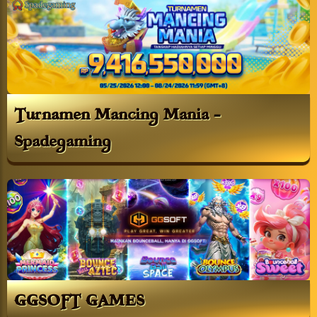
Turnamen Mancing Mania -
Spadegaming
GGSOFT GAMES