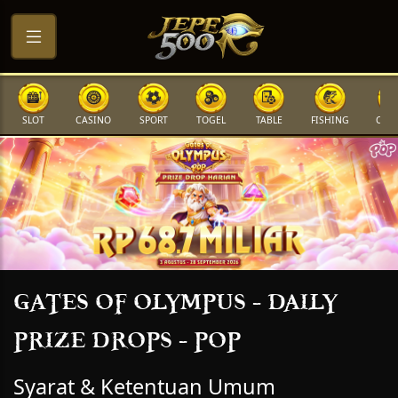
SLOT
CASINO
SPORT
TOGEL
TABLE
FISHING
COCK
GATES OF OLYMPUS - DAILY
PRIZE DROPS - POP
Syarat & Ketentuan Umum